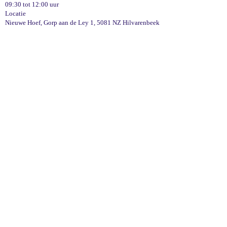
09:30 tot 12:00 uur
Locatie
Nieuwe Hoef, Gorp aan de Ley 1, 5081 NZ Hilvarenbeek