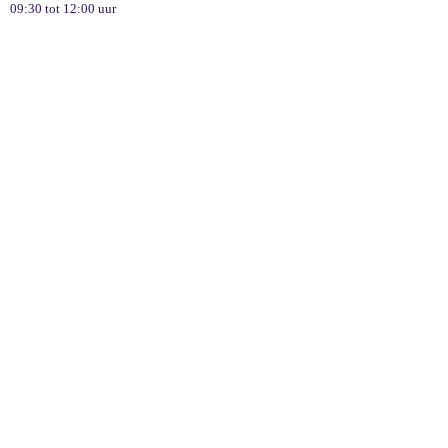
09:30 tot 12:00 uur