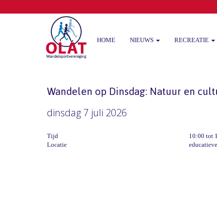
HOME
NIEUWS
RECREATIE
Wandelen op Dinsdag: Natuur en cultu
dinsdag 7 juli 2026
Tijd
10:00 tot 
Locatie
educatieve