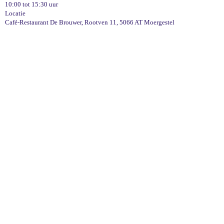
10:00 tot 15:30 uur
Locatie
Café-Restaurant De Brouwer, Rootven 11, 5066 AT Moergestel