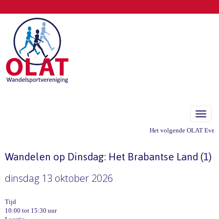
Toggle
Het volgende OLAT Evenem
Wandelen op Dinsdag: Het Brabantse Land (1)
dinsdag 13 oktober 2026
Tijd
10:00 tot 15:30 uur