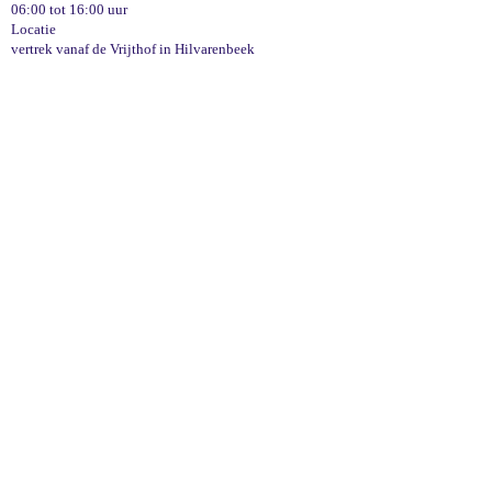
06:00 tot 16:00 uur
Locatie
vertrek vanaf de Vrijthof in Hilvarenbeek