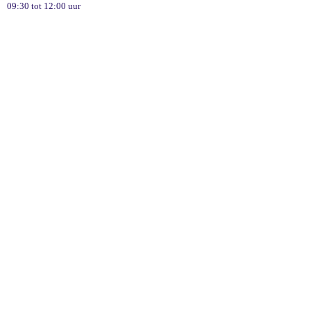
09:30 tot 12:00 uur