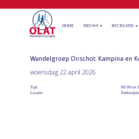
HOME
NIEUWS
RECREATIE
Wandelgroep Oirschot: Kampina en 
woensdag 22 april 2026
Tijd
09:00 tot 
Locatie
Parkeerpla