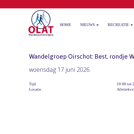
HOME
NIEUWS
RECREATIE
Wandelgroep Oirschot: Best, rondje 
woensdag 17 juni 2026
Tijd
19:00 tot 
Locatie
Atletiekve