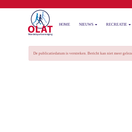
HOME
NIEUWS
RECREATIE
De publicatiedatum is verstreken. Bericht kan niet meer gele