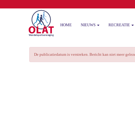
HOME
NIEUWS
RECREATIE
De publicatiedatum is verstreken. Bericht kan niet meer gele