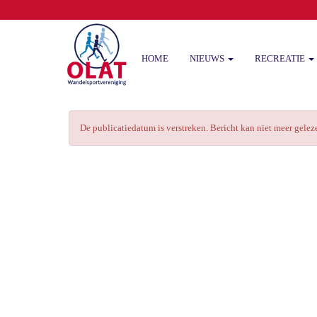
HOME
NIEUWS
RECREATIE
De publicatiedatum is verstreken. Bericht kan niet meer gele