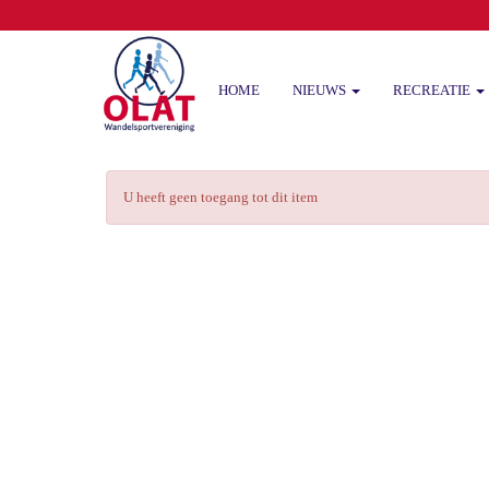
HOME
NIEUWS
RECREATIE
U heeft geen toegang tot dit item