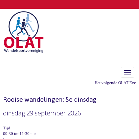
Toggle
Het volgende OLAT Eveneme
Rooise wandelingen: 5e dinsdag
dinsdag 29 september 2026
Tijd
09:30 tot 11:30 uur