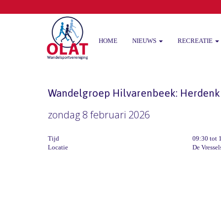
HOME
NIEUWS
RECREATIE
Wandelgroep Hilvarenbeek: Herdenk
zondag 8 februari 2026
Tijd
09:30 tot 
Locatie
De Vressel