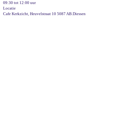
09:30 tot 12:00 uur
Locatie
Cafe Kerkzicht, Heuvelstraat 10 5087 AB.Diessen