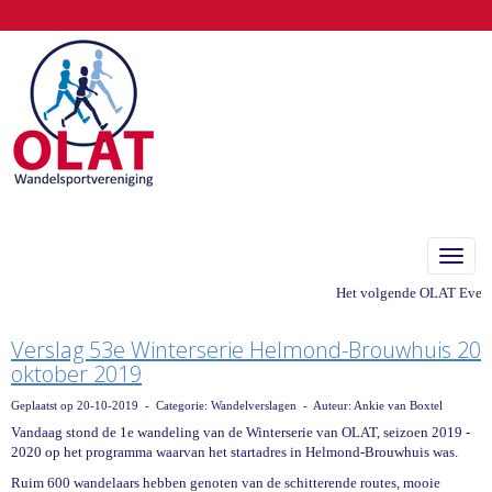
Toggle
Het volgende OLAT Eveneme
Verslag 53e Winterserie Helmond-Brouwhuis 20
oktober 2019
Geplaatst op 20-10-2019 - Categorie: Wandelverslagen - Auteur: Ankie van Boxtel
Vandaag stond de 1e wandeling van de Winterserie van OLAT, seizoen 2019 -
2020 op het programma waarvan het startadres in Helmond-Brouwhuis was.
Ruim 600 wandelaars hebben genoten van de schitterende routes, mooie