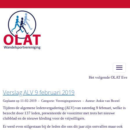
Toggle
Het volgende OLAT Eveneme
Verslag ALV 9 februari 2019
Geplaatst op 11-02-2019 - Categorie: Verenigingsnieuws - Auteur: Ankie van Boxtel
Tijdens de algemene ledenvergadering (ALV) van zaterdag 9 februari, welke is
bezocht door 137 leden, presenteerde de voorzitter met trots het nieuwe
clubblad en de nieuwe kleding voor de vrijwilligers.
Er werd even stilgestaan bij de leden die ons dit jaar zijn ontvallen maar ook